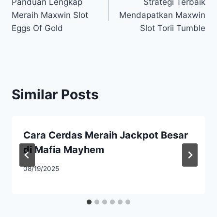
Panduan Lengkap
Strategi Terbaik
navigation
Meraih Maxwin Slot
Mendapatkan Maxwin
Eggs Of Gold
Slot Torii Tumble
Similar Posts
Cara Cerdas Meraih Jackpot Besar
di Mafia Mayhem
08/19/2025