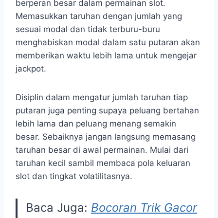
berperan besar dalam permainan slot.
Memasukkan taruhan dengan jumlah yang
sesuai modal dan tidak terburu-buru
menghabiskan modal dalam satu putaran akan
memberikan waktu lebih lama untuk mengejar
jackpot.
Disiplin dalam mengatur jumlah taruhan tiap
putaran juga penting supaya peluang bertahan
lebih lama dan peluang menang semakin
besar. Sebaiknya jangan langsung memasang
taruhan besar di awal permainan. Mulai dari
taruhan kecil sambil membaca pola keluaran
slot dan tingkat volatilitasnya.
Baca Juga:
Bocoran Trik Gacor