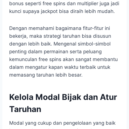
bonus seperti free spins dan multiplier juga jadi
kunci supaya jackpot bisa diraih lebih mudah.
Dengan memahami bagaimana fitur-fitur ini
bekerja, maka strategi taruhan bisa disusun
dengan lebih baik. Mengenal simbol-simbol
penting dalam permainan serta peluang
kemunculan free spins akan sangat membantu
dalam mengatur kapan waktu terbaik untuk
memasang taruhan lebih besar.
Kelola Modal Bijak dan Atur
Taruhan
Modal yang cukup dan pengelolaan yang baik