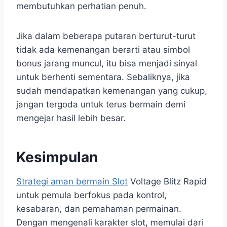
membutuhkan perhatian penuh.
Jika dalam beberapa putaran berturut-turut
tidak ada kemenangan berarti atau simbol
bonus jarang muncul, itu bisa menjadi sinyal
untuk berhenti sementara. Sebaliknya, jika
sudah mendapatkan kemenangan yang cukup,
jangan tergoda untuk terus bermain demi
mengejar hasil lebih besar.
Kesimpulan
Strategi aman bermain Slot
Voltage Blitz Rapid
untuk pemula berfokus pada kontrol,
kesabaran, dan pemahaman permainan.
Dengan mengenali karakter slot, memulai dari