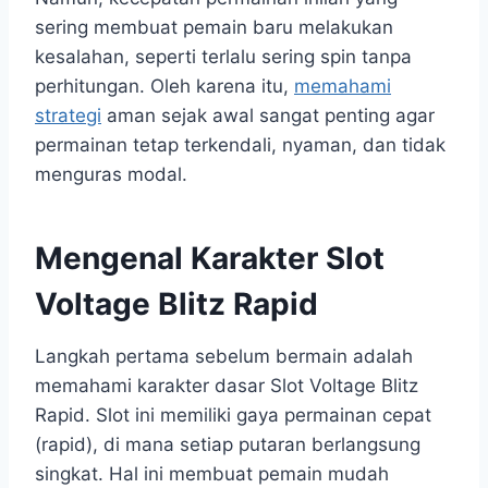
sering membuat pemain baru melakukan
kesalahan, seperti terlalu sering spin tanpa
perhitungan. Oleh karena itu,
memahami
strategi
aman sejak awal sangat penting agar
permainan tetap terkendali, nyaman, dan tidak
menguras modal.
Mengenal Karakter Slot
Voltage Blitz Rapid
Langkah pertama sebelum bermain adalah
memahami karakter dasar Slot Voltage Blitz
Rapid. Slot ini memiliki gaya permainan cepat
(rapid), di mana setiap putaran berlangsung
singkat. Hal ini membuat pemain mudah