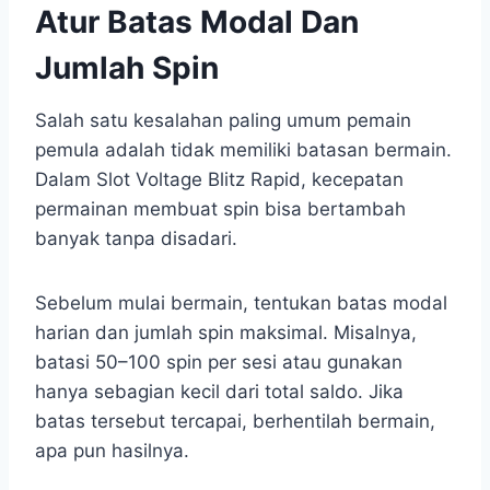
Atur Batas Modal Dan
Jumlah Spin
Salah satu kesalahan paling umum pemain
pemula adalah tidak memiliki batasan bermain.
Dalam Slot Voltage Blitz Rapid, kecepatan
permainan membuat spin bisa bertambah
banyak tanpa disadari.
Sebelum mulai bermain, tentukan batas modal
harian dan jumlah spin maksimal. Misalnya,
batasi 50–100 spin per sesi atau gunakan
hanya sebagian kecil dari total saldo. Jika
batas tersebut tercapai, berhentilah bermain,
apa pun hasilnya.