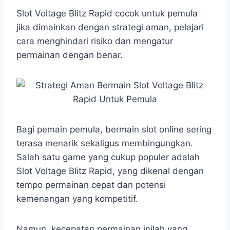
h
a
e
e
k
i
h
a
c
s
l
y
n
a
Slot Voltage Blitz Rapid cocok untuk pemula
t
e
s
e
p
e
r
jika dimainkan dengan strategi aman, pelajari
s
b
e
g
e
e
cara menghindari risiko dan mengatur
A
o
n
r
permainan dengan benar.
p
o
g
a
p
k
e
m
r
Bagi pemain pemula, bermain slot online sering
terasa menarik sekaligus membingungkan.
Salah satu game yang cukup populer adalah
Slot Voltage Blitz Rapid, yang dikenal dengan
tempo permainan cepat dan potensi
kemenangan yang kompetitif.
Namun, kecepatan permainan inilah yang