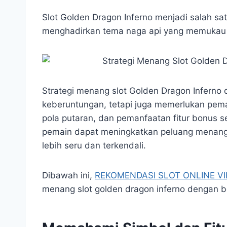
h
a
e
e
k
i
h
a
c
s
l
y
n
a
Slot Golden Dragon Inferno menjadi salah sat
t
e
s
e
p
e
r
menghadirkan tema naga api yang memukau
s
b
e
g
e
e
A
o
n
r
p
o
g
a
p
k
e
m
r
Strategi menang slot Golden Dragon Infern
keberuntungan, tetapi juga memerlukan pe
pola putaran, dan pemanfaatan fitur bonus 
pemain dapat meningkatkan peluang menang
lebih seru dan terkendali.
Dibawah ini,
REKOMENDASI SLOT ONLINE VI
menang slot golden dragon inferno dengan 