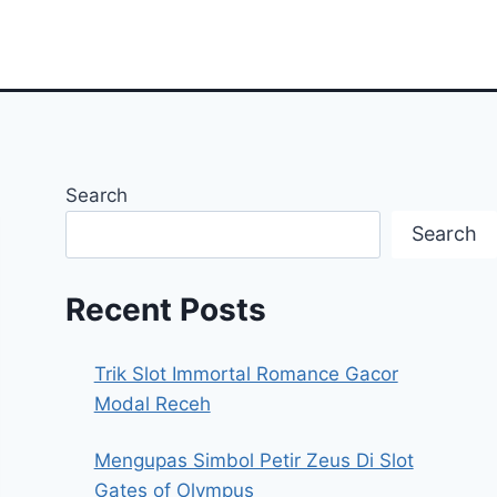
Search
Search
Recent Posts
Trik Slot Immortal Romance Gacor
Modal Receh
Mengupas Simbol Petir Zeus Di Slot
Gates of Olympus