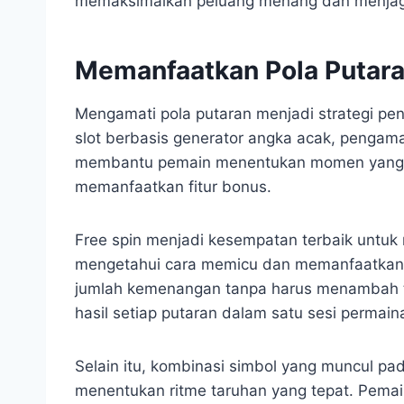
memaksimalkan peluang menang dan menjaga
Memanfaatkan Pola Putara
Mengamati pola putaran menjadi strategi pen
slot berbasis generator angka acak, pengam
membantu pemain menentukan momen yang t
memanfaatkan fitur bonus.
Free spin menjadi kesempatan terbaik untu
mengetahui cara memicu dan memanfaatkan 
jumlah kemenangan tanpa harus menambah tar
hasil setiap putaran dalam satu sesi permain
Selain itu, kombinasi simbol yang muncul pa
menentukan ritme taruhan yang tepat. Pem