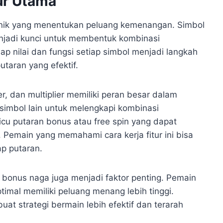
ur Utama
 unik yang menentukan peluang kemenangan. Simbol
njadi kunci untuk membentuk kombinasi
 nilai dan fungsi setiap simbol menjadi langkah
taran yang efektif.
ter, dan multiplier memiliki peran besar dalam
simbol lain untuk melengkapi kombinasi
u putaran bonus atau free spin yang dapat
Pemain yang memahami cara kerja fitur ini bisa
p putaran.
 bonus naga juga menjadi faktor penting. Pemain
timal memiliki peluang menang lebih tinggi.
t strategi bermain lebih efektif dan terarah