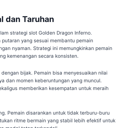
l dan Taruhan
am strategi slot Golden Dragon Inferno.
h putaran yang sesuai membantu pemain
dengan nyaman. Strategi ini memungkinkan pemain
ang kemenangan secara konsisten.
an dengan bijak. Pemain bisa menyesuaikan nilai
nya dan momen keberuntungan yang muncul.
ekaligus memberikan kesempatan untuk meraih
ng. Pemain disarankan untuk tidak terburu-buru
kan ritme bermain yang stabil lebih efektif untuk