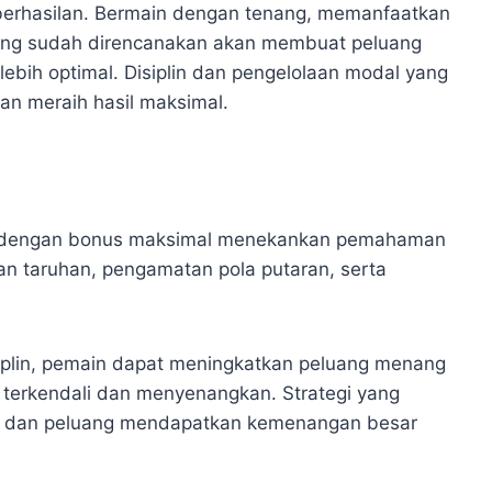
eberhasilan. Bermain dengan tenang, memanfaatkan
yang sudah direncanakan akan membuat peluang
ih optimal. Disiplin dan pengelolaan modal yang
n meraih hasil maksimal.
dengan bonus maksimal menekankan pemahaman
an taruhan, pengamatan pola putaran, serta
iplin, pemain dapat meningkatkan peluang menang
 terkendali dan menyenangkan. Strategi yang
if dan peluang mendapatkan kemenangan besar