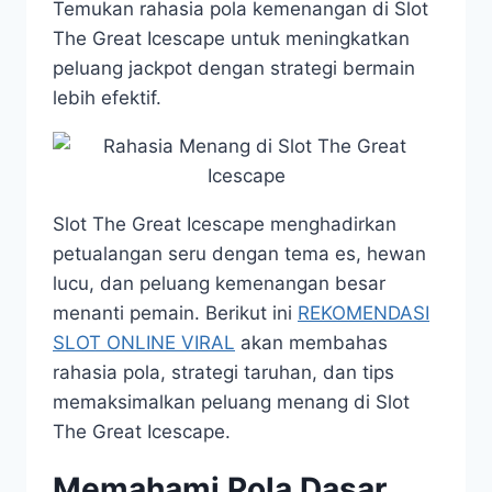
Temukan rahasia pola kemenangan di Slot
The Great Icescape untuk meningkatkan
peluang jackpot dengan strategi bermain
lebih efektif.
Slot The Great Icescape menghadirkan
petualangan seru dengan tema es, hewan
lucu, dan peluang kemenangan besar
menanti pemain. Berikut ini
REKOMENDASI
SLOT ONLINE VIRAL
akan membahas
rahasia pola, strategi taruhan, dan tips
memaksimalkan peluang menang di Slot
The Great Icescape.
Memahami Pola Dasar