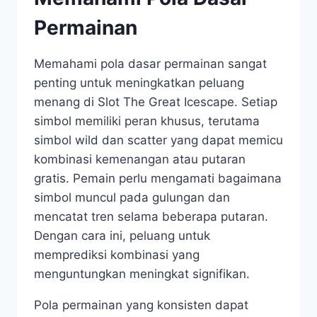
Permainan
Memahami pola dasar permainan sangat
penting untuk meningkatkan peluang
menang di Slot The Great Icescape. Setiap
simbol memiliki peran khusus, terutama
simbol wild dan scatter yang dapat memicu
kombinasi kemenangan atau putaran
gratis. Pemain perlu mengamati bagaimana
simbol muncul pada gulungan dan
mencatat tren selama beberapa putaran.
Dengan cara ini, peluang untuk
memprediksi kombinasi yang
menguntungkan meningkat signifikan.
Pola permainan yang konsisten dapat