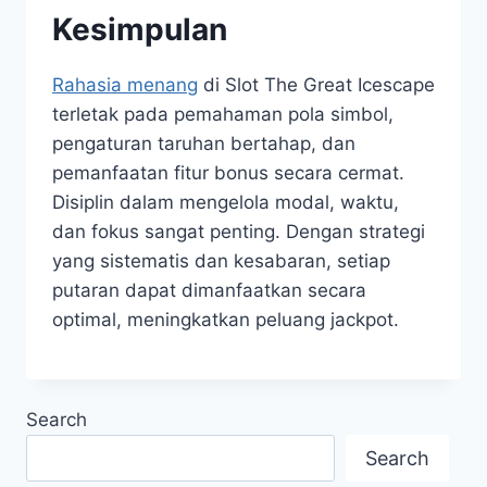
Kesimpulan
Rahasia menang
di Slot The Great Icescape
terletak pada pemahaman pola simbol,
pengaturan taruhan bertahap, dan
pemanfaatan fitur bonus secara cermat.
Disiplin dalam mengelola modal, waktu,
dan fokus sangat penting. Dengan strategi
yang sistematis dan kesabaran, setiap
putaran dapat dimanfaatkan secara
optimal, meningkatkan peluang jackpot.
Search
Search