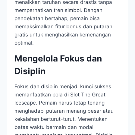
menaikkan taruhan secara drastis tanpa
memperhatikan tren simbol. Dengan
pendekatan bertahap, pemain bisa
memaksimalkan fitur bonus dan putaran
gratis untuk menghasilkan kemenangan
optimal.
Mengelola Fokus dan
Disiplin
Fokus dan disiplin menjadi kunci sukses
memanfaatkan pola di Slot The Great
Icescape. Pemain harus tetap tenang
menghadapi putaran menang besar atau
kekalahan berturut-turut. Menentukan
batas waktu bermain dan modal