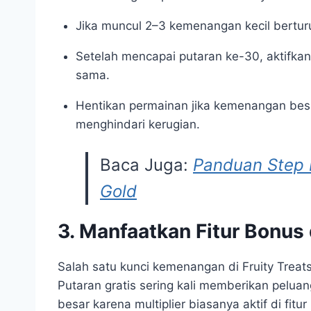
Jika muncul 2–3 kemenangan kecil berturut
Setelah mencapai putaran ke-30, aktifkan
sama.
Hentikan permainan jika kemenangan bes
menghindari kerugian.
Baca Juga:
Panduan Step 
Gold
3. Manfaatkan Fitur Bonus
Salah satu kunci kemenangan di Fruity Treat
Putaran gratis sering kali memberikan peluan
besar karena multiplier biasanya aktif di fitur i