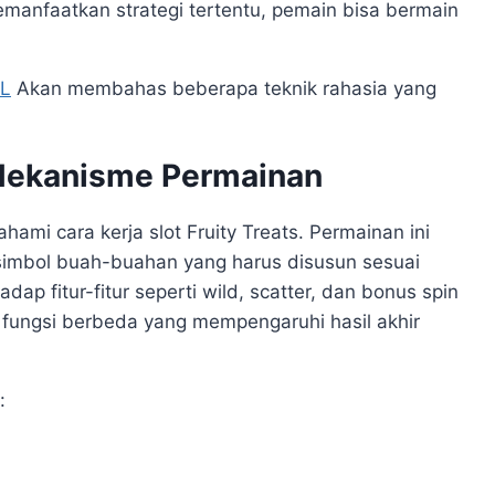
anfaatkan strategi tertentu, pemain bisa bermain
L
Akan membahas beberapa teknik rahasia yang
 Mekanisme Permainan
i cara kerja slot Fruity Treats. Permainan ini
n simbol buah-buahan yang harus disusun sesuai
p fitur-fitur seperti wild, scatter, dan bonus spin
i fungsi berbeda yang mempengaruhi hasil akhir
: