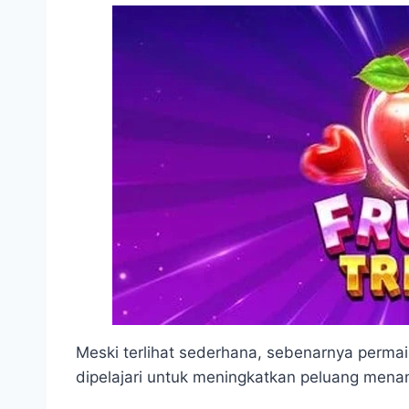
Meski terlihat sederhana, sebenarnya permai
dipelajari untuk meningkatkan peluang mena