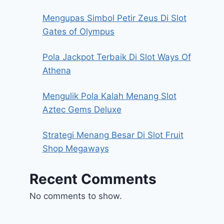
Mengupas Simbol Petir Zeus Di Slot
Gates of Olympus
Pola Jackpot Terbaik Di Slot Ways Of
Athena
Mengulik Pola Kalah Menang Slot
Aztec Gems Deluxe
Strategi Menang Besar Di Slot Fruit
Shop Megaways
Recent Comments
No comments to show.