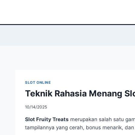
Skip
to
content
SLOT ONLINE
Teknik Rahasia Menang Slo
10/14/2025
Slot Fruity Treats
merupakan salah satu game
tampilannya yang cerah, bonus menarik, dan fi