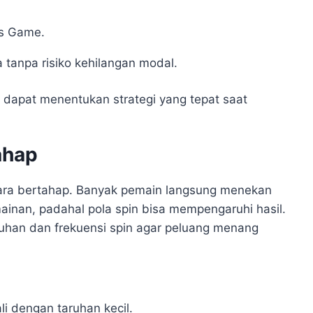
us Game.
anpa risiko kehilangan modal.
dapat menentukan strategi yang tepat saat
ahap
cara bertahap. Banyak pemain langsung menekan
ainan, padahal pola spin bisa mempengaruhi hasil.
aruhan dan frekuensi spin agar peluang menang
i dengan taruhan kecil.