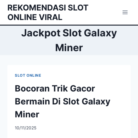
Skip
REKOMENDASI SLOT
to
ONLINE VIRAL
content
Jackpot Slot Galaxy
Miner
SLOT ONLINE
Bocoran Trik Gacor
Bermain Di Slot Galaxy
Miner
10/11/2025