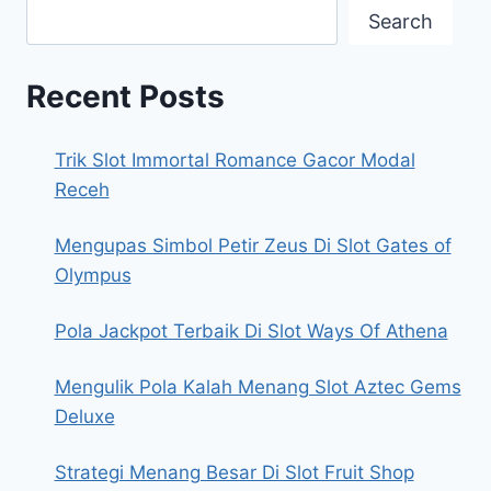
Search
Recent Posts
Trik Slot Immortal Romance Gacor Modal
Receh
Mengupas Simbol Petir Zeus Di Slot Gates of
Olympus
Pola Jackpot Terbaik Di Slot Ways Of Athena
Mengulik Pola Kalah Menang Slot Aztec Gems
Deluxe
Strategi Menang Besar Di Slot Fruit Shop