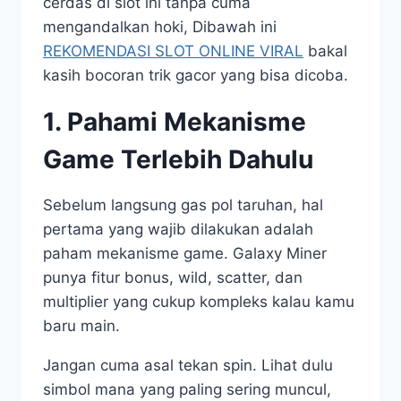
cerdas di slot ini tanpa cuma
mengandalkan hoki, Dibawah ini
REKOMENDASI SLOT ONLINE VIRAL
bakal
kasih bocoran trik gacor yang bisa dicoba.
1. Pahami Mekanisme
Game Terlebih Dahulu
Sebelum langsung gas pol taruhan, hal
pertama yang wajib dilakukan adalah
paham mekanisme game. Galaxy Miner
punya fitur bonus, wild, scatter, dan
multiplier yang cukup kompleks kalau kamu
baru main.
Jangan cuma asal tekan spin. Lihat dulu
simbol mana yang paling sering muncul,