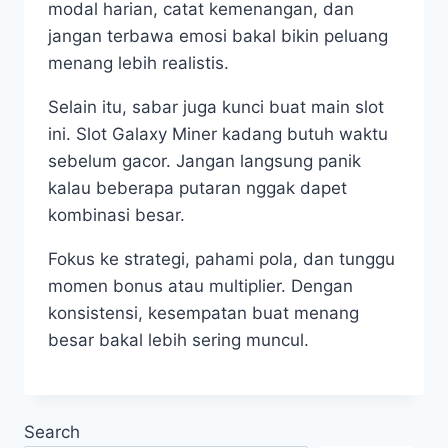
modal harian, catat kemenangan, dan
jangan terbawa emosi bakal bikin peluang
menang lebih realistis.
Selain itu, sabar juga kunci buat main slot
ini. Slot Galaxy Miner kadang butuh waktu
sebelum gacor. Jangan langsung panik
kalau beberapa putaran nggak dapet
kombinasi besar.
Fokus ke strategi, pahami pola, dan tunggu
momen bonus atau multiplier. Dengan
konsistensi, kesempatan buat menang
besar bakal lebih sering muncul.
Search