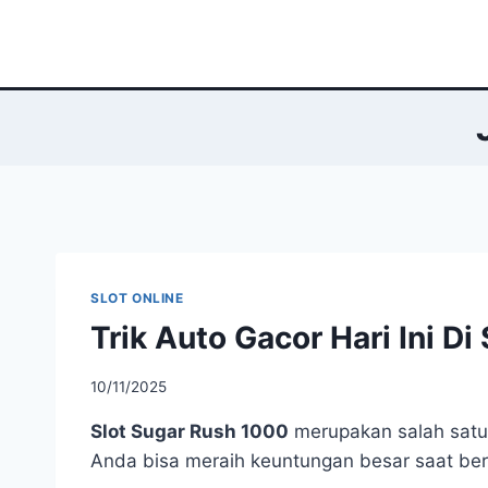
Skip
to
content
SLOT ONLINE
Trik Auto Gacor Hari Ini D
10/11/2025
Slot Sugar Rush 1000
merupakan salah satu p
Anda bisa meraih keuntungan besar saat be