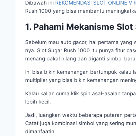
Dibawah ini
REKOMENDASI SLOT ONLINE VI
Rush 1000 yang bisa membantu meningkatka
1. Pahami Mekanisme Slot
Sebelum mau auto gacor, hal pertama yang
nya. Slot Sugar Rush 1000 itu punya fitur cas
menang bakal hilang dan diganti simbol baru
Ini bisa bikin kemenangan bertumpuk kalau lag
multiplier yang bisa bikin kemenangan mening
Kalau kalian cuma klik spin asal-asalan tanpa
lebih kecil.
Jadi, luangkan waktu beberapa putaran pert
Catat juga kombinasi simbol yang sering munc
dimanfaatin.