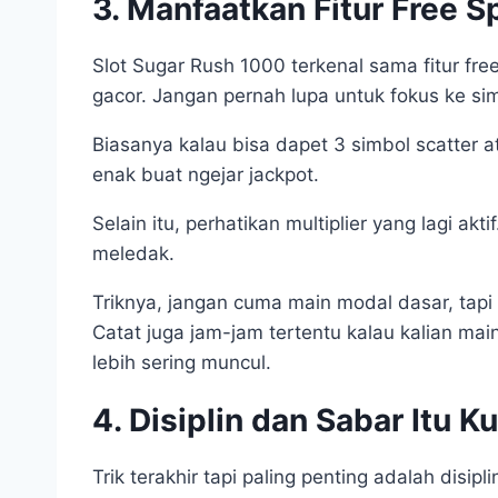
3. Manfaatkan Fitur Free 
Slot Sugar Rush 1000 terkenal sama fitur free
gacor. Jangan pernah lupa untuk fokus ke si
Biasanya kalau bisa dapet 3 simbol scatter ata
enak buat ngejar jackpot.
Selain itu, perhatikan multiplier yang lagi akt
meledak.
Triknya, jangan cuma main modal dasar, tap
Catat juga jam-jam tertentu kalau kalian mai
lebih sering muncul.
4. Disiplin dan Sabar Itu K
Trik terakhir tapi paling penting adalah disi