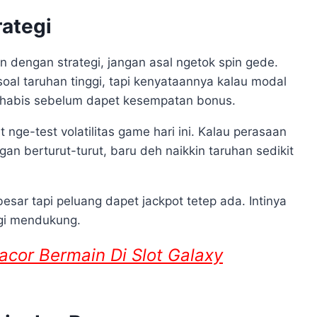
rategi
an dengan strategi, jangan asal ngetok spin gede.
al taruhan tinggi, tapi kenyataannya kalau modal
et habis sebelum dapet kesempatan bonus.
 nge-test volatilitas game hari ini. Kalau perasaan
an berturut-turut, baru deh naikkin taruhan sedikit
besar tapi peluang dapet jackpot tetep ada. Intinya
agi mendukung.
acor Bermain Di Slot Galaxy