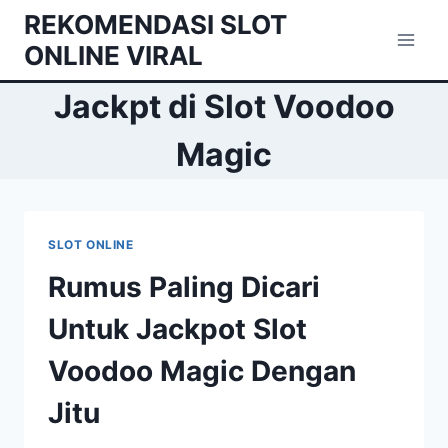
Skip
REKOMENDASI SLOT
to
ONLINE VIRAL
content
Jackpt di Slot Voodoo
Magic
SLOT ONLINE
Rumus Paling Dicari
Untuk Jackpot Slot
Voodoo Magic Dengan
Jitu