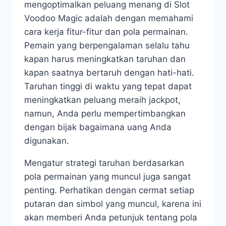
mengoptimalkan peluang menang di Slot
Voodoo Magic adalah dengan memahami
cara kerja fitur-fitur dan pola permainan.
Pemain yang berpengalaman selalu tahu
kapan harus meningkatkan taruhan dan
kapan saatnya bertaruh dengan hati-hati.
Taruhan tinggi di waktu yang tepat dapat
meningkatkan peluang meraih jackpot,
namun, Anda perlu mempertimbangkan
dengan bijak bagaimana uang Anda
digunakan.
Mengatur strategi taruhan berdasarkan
pola permainan yang muncul juga sangat
penting. Perhatikan dengan cermat setiap
putaran dan simbol yang muncul, karena ini
akan memberi Anda petunjuk tentang pola