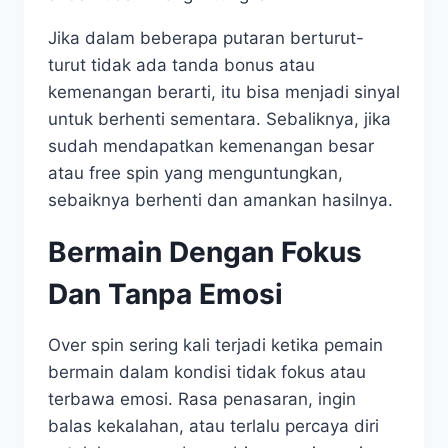
Jika dalam beberapa putaran berturut-
turut tidak ada tanda bonus atau
kemenangan berarti, itu bisa menjadi sinyal
untuk berhenti sementara. Sebaliknya, jika
sudah mendapatkan kemenangan besar
atau free spin yang menguntungkan,
sebaiknya berhenti dan amankan hasilnya.
Bermain Dengan Fokus
Dan Tanpa Emosi
Over spin sering kali terjadi ketika pemain
bermain dalam kondisi tidak fokus atau
terbawa emosi. Rasa penasaran, ingin
balas kekalahan, atau terlalu percaya diri