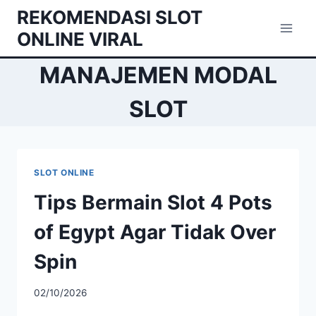
Skip
REKOMENDASI SLOT
to
ONLINE VIRAL
content
MANAJEMEN MODAL
SLOT
SLOT ONLINE
Tips Bermain Slot 4 Pots
of Egypt Agar Tidak Over
Spin
02/10/2026