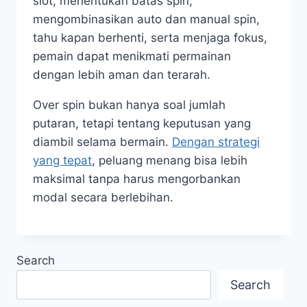
slot, menentukan batas spin,
mengombinasikan auto dan manual spin,
tahu kapan berhenti, serta menjaga fokus,
pemain dapat menikmati permainan
dengan lebih aman dan terarah.
Over spin bukan hanya soal jumlah
putaran, tetapi tentang keputusan yang
diambil selama bermain.
Dengan strategi
yang tepat
, peluang menang bisa lebih
maksimal tanpa harus mengorbankan
modal secara berlebihan.
Search
Search