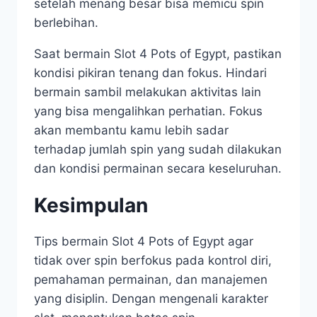
setelah menang besar bisa memicu spin
berlebihan.
Saat bermain Slot 4 Pots of Egypt, pastikan
kondisi pikiran tenang dan fokus. Hindari
bermain sambil melakukan aktivitas lain
yang bisa mengalihkan perhatian. Fokus
akan membantu kamu lebih sadar
terhadap jumlah spin yang sudah dilakukan
dan kondisi permainan secara keseluruhan.
Kesimpulan
Tips bermain Slot 4 Pots of Egypt agar
tidak over spin berfokus pada kontrol diri,
pemahaman permainan, dan manajemen
yang disiplin. Dengan mengenali karakter