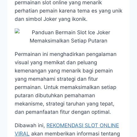
permainan slot online yang menarik
perhatian pemain karena tema es yang unik
dan simbol Joker yang ikonik.
Permainan ini menghadirkan pengalaman
visual yang memikat dan peluang
kemenangan yang menarik bagi pemain
yang memahami strategi dan fitur
permainan. Untuk memaksimalkan setiap
putaran dibutuhkan pemahaman
mekanisme, strategi taruhan yang tepat,
dan pemanfaatan fitur dengan optimal.
Dibawah ini,
REKOMENDASI SLOT ONLINE
VIRAL
akan memberikan informasi tentang