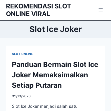
Skip
REKOMENDASI SLOT
to
ONLINE VIRAL
content
Slot Ice Joker
SLOT ONLINE
Panduan Bermain Slot Ice
Joker Memaksimalkan
Setiap Putaran
02/10/2026
Slot Ice Joker menjadi salah satu