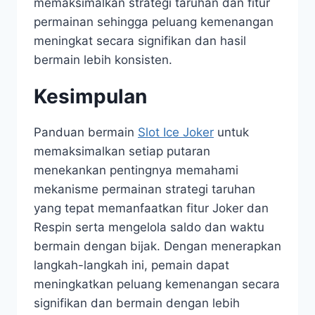
memaksimalkan strategi taruhan dan fitur
permainan sehingga peluang kemenangan
meningkat secara signifikan dan hasil
bermain lebih konsisten.
Kesimpulan
Panduan bermain
Slot Ice Joker
untuk
memaksimalkan setiap putaran
menekankan pentingnya memahami
mekanisme permainan strategi taruhan
yang tepat memanfaatkan fitur Joker dan
Respin serta mengelola saldo dan waktu
bermain dengan bijak. Dengan menerapkan
langkah-langkah ini, pemain dapat
meningkatkan peluang kemenangan secara
signifikan dan bermain dengan lebih