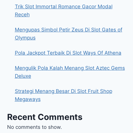
Trik Slot Immortal Romance Gacor Modal
Receh
Mengupas Simbol Petir Zeus Di Slot Gates of
Olympus
Pola Jackpot Terbaik Di Slot Ways Of Athena
Mengulik Pola Kalah Menang Slot Aztec Gems
Deluxe
Strategi Menang Besar Di Slot Fruit Shop
Megaways
Recent Comments
No comments to show.