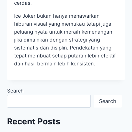
cerdas.
Ice Joker bukan hanya menawarkan
hiburan visual yang memukau tetapi juga
peluang nyata untuk meraih kemenangan
jika dimainkan dengan strategi yang
sistematis dan disiplin. Pendekatan yang
tepat membuat setiap putaran lebih efektif
dan hasil bermain lebih konsisten.
Search
Search
Recent Posts