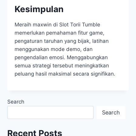
Kesimpulan
Meraih maxwin di Slot Torii Tumble
memerlukan pemahaman fitur game,
pengaturan taruhan yang bijak, latihan
menggunakan mode demo, dan
pengendalian emosi. Menggabungkan
semua strategi tersebut meningkatkan
peluang hasil maksimal secara signifikan.
Search
Search
Recent Posts