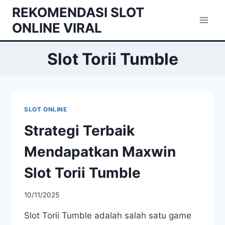
Skip
REKOMENDASI SLOT
to
ONLINE VIRAL
content
Slot Torii Tumble
SLOT ONLINE
Strategi Terbaik
Mendapatkan Maxwin
Slot Torii Tumble
10/11/2025
Slot Torii Tumble adalah salah satu game