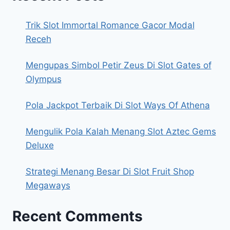
Trik Slot Immortal Romance Gacor Modal
Receh
Mengupas Simbol Petir Zeus Di Slot Gates of
Olympus
Pola Jackpot Terbaik Di Slot Ways Of Athena
Mengulik Pola Kalah Menang Slot Aztec Gems
Deluxe
Strategi Menang Besar Di Slot Fruit Shop
Megaways
Recent Comments