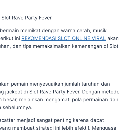
i bermain memikat dengan warna cerah, musik
erikut ini
REKOMENDASI SLOT ONLINE VIRAL
akan
ruhan, dan tips memaksimalkan kemenangan di Slot
nkan pemain menyesuaikan jumlah taruhan dan
g jackpot di Slot Rave Party Fever. Dengan metode
n besar, melainkan mengamati pola permainan dan
n sebelumnya.
catter menjadi sangat penting karena dapat
ng membuat strategi ini lebih efektif. Menguasai