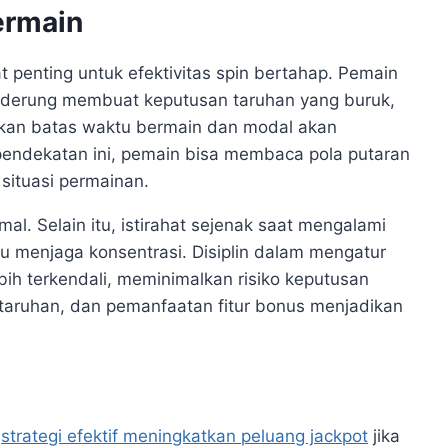
ermain
penting untuk efektivitas spin bertahap. Pemain
enderung membuat keputusan taruhan yang buruk,
kan batas waktu bermain dan modal akan
pendekatan ini, pemain bisa membaca pola putaran
situasi permainan.
mal. Selain itu, istirahat sejenak saat mengalami
menjaga konsentrasi. Disiplin dalam mengatur
ih terkendali, meminimalkan risiko keputusan
gi taruhan, dan pemanfaatan fitur bonus menjadikan
i
strategi efektif meningkatkan peluang jackpot
jika