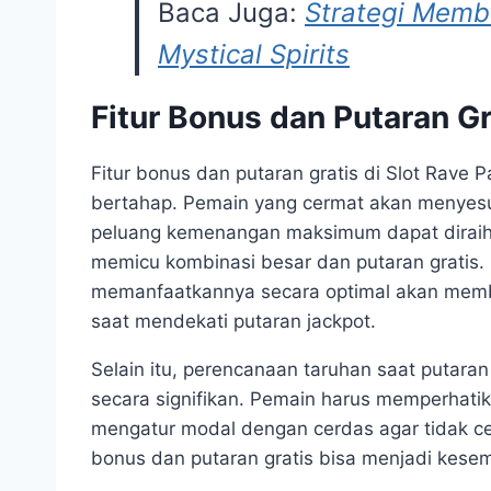
Baca Juga:
Strategi Memb
Mystical Spirits
Fitur Bonus dan Putaran Gr
Fitur bonus dan putaran gratis di Slot Rave 
bertahap. Pemain yang cermat akan menyesuai
peluang kemenangan maksimum dapat diraih. 
memicu kombinasi besar dan putaran gratis
memanfaatkannya secara optimal akan membu
saat mendekati putaran jackpot.
Selain itu, perencanaan taruhan saat putar
secara signifikan. Pemain harus memperhatik
mengatur modal dengan cerdas agar tidak cep
bonus dan putaran gratis bisa menjadi kesem