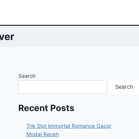
ver
Search
Search
Recent Posts
Trik Slot Immortal Romance Gacor
Modal Receh