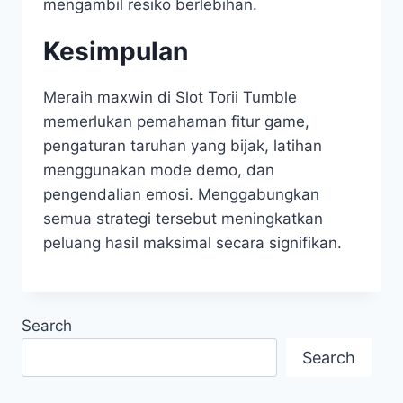
mengambil resiko berlebihan.
Kesimpulan
Meraih maxwin di Slot Torii Tumble
memerlukan pemahaman fitur game,
pengaturan taruhan yang bijak, latihan
menggunakan mode demo, dan
pengendalian emosi. Menggabungkan
semua strategi tersebut meningkatkan
peluang hasil maksimal secara signifikan.
Search
Search