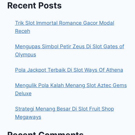
Recent Posts
Trik Slot Immortal Romance Gacor Modal
Receh
Mengupas Simbol Petir Zeus Di Slot Gates of
Olympus
Pola Jackpot Terbaik Di Slot Ways Of Athena
Mengulik Pola Kalah Menang Slot Aztec Gems
Deluxe
Strategi Menang Besar Di Slot Fruit Shop
Megaways