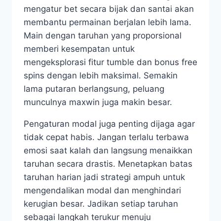
mengatur bet secara bijak dan santai akan
membantu permainan berjalan lebih lama.
Main dengan taruhan yang proporsional
memberi kesempatan untuk
mengeksplorasi fitur tumble dan bonus free
spins dengan lebih maksimal. Semakin
lama putaran berlangsung, peluang
munculnya maxwin juga makin besar.
Pengaturan modal juga penting dijaga agar
tidak cepat habis. Jangan terlalu terbawa
emosi saat kalah dan langsung menaikkan
taruhan secara drastis. Menetapkan batas
taruhan harian jadi strategi ampuh untuk
mengendalikan modal dan menghindari
kerugian besar. Jadikan setiap taruhan
sebagai langkah terukur menuju