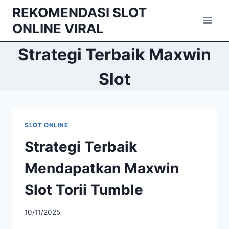
Skip
REKOMENDASI SLOT
to
ONLINE VIRAL
content
Strategi Terbaik Maxwin
Slot
SLOT ONLINE
Strategi Terbaik
Mendapatkan Maxwin
Slot Torii Tumble
10/11/2025