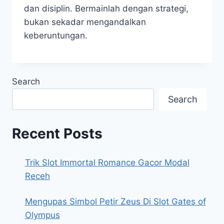
dan disiplin. Bermainlah dengan strategi,
bukan sekadar mengandalkan
keberuntungan.
Search
Search
Recent Posts
Trik Slot Immortal Romance Gacor Modal
Receh
Mengupas Simbol Petir Zeus Di Slot Gates of
Olympus