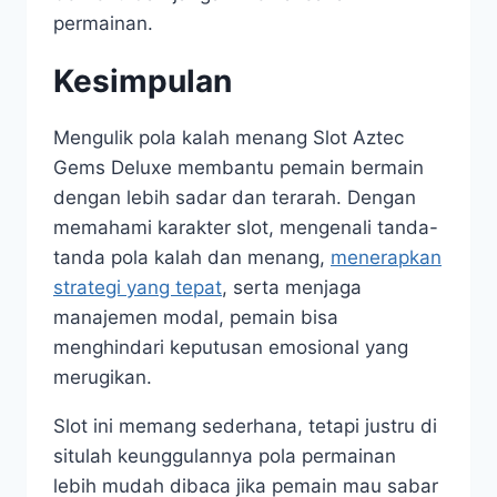
permainan.
Kesimpulan
Mengulik pola kalah menang Slot Aztec
Gems Deluxe membantu pemain bermain
dengan lebih sadar dan terarah. Dengan
memahami karakter slot, mengenali tanda-
tanda pola kalah dan menang,
menerapkan
strategi yang tepat
, serta menjaga
manajemen modal, pemain bisa
menghindari keputusan emosional yang
merugikan.
Slot ini memang sederhana, tetapi justru di
situlah keunggulannya pola permainan
lebih mudah dibaca jika pemain mau sabar